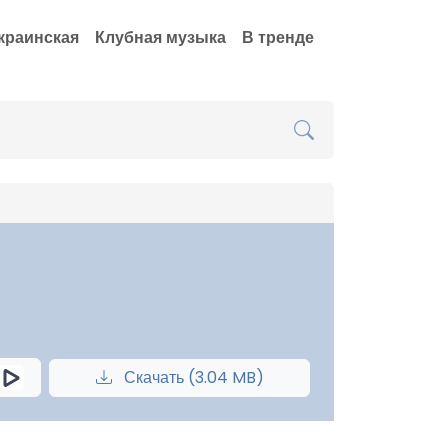
краинская
Клубная музыка
В тренде
Скачать (3.04 MB)