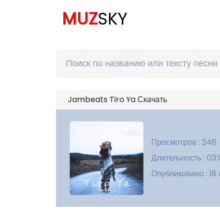
MUZ
SKY
Jambeats Tiro Ya Скачать
Просмотров : 246
Длительность : 03:
Опубликовано : 18