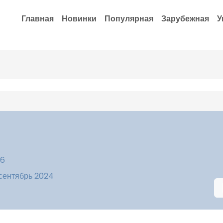
Главная
Новинки
Популярная
Зарубежная
У
16
 сентябрь 2024